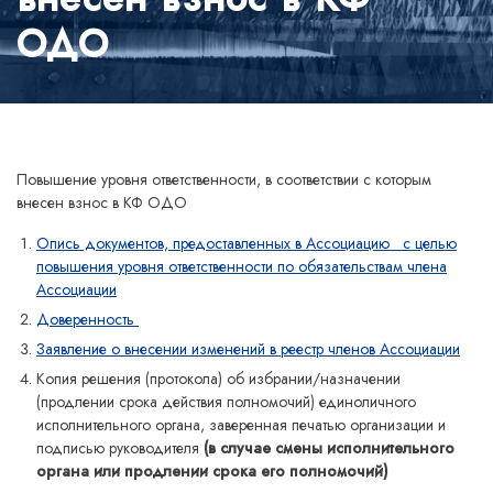
ОДО
Повышение уровня ответственности, в соответствии с которым
внесен взнос в КФ ОДО
Опись документов, предоставленных в Ассоциацию с целью
повышения уровня ответственности по обязательствам члена
Ассоциации
Доверенность
Заявление о внесении изменений в реестр членов Ассоциации
Копия решения (протокола) об избрании/назначении
(продлении срока действия полномочий) единоличного
исполнительного органа, заверенная печатью организации и
подписью руководителя
(в случае смены исполнительного
органа или продлении срока его полномочий)