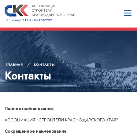
Рег. номер: СРО-С-305-17022021
ГЛАВНАЯ
КОНТАКТЫ
Контакты
Полное наименование:
АССОЦИАЦИЯ "СТРОИТЕЛИ КРАСНОДАРСКОГО КРАЯ"
Сокращенное наименование: