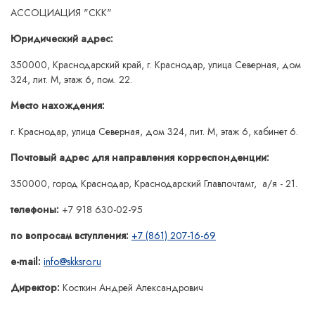
АССОЦИАЦИЯ "СКК"
Юридический адрес:
350000, Краснодарский край, г. Краснодар, улица Северная, дом
324, лит. М, этаж 6, пом. 22.
Место нахождения:
г. Краснодар, улица Северная, дом 324, лит. М, этаж 6, кабинет 6.
Почтовый адрес для направления корреспонденции:
350000, город Краснодар, Краснодарский Главпочтамт, а/я - 21.
телефоны:
+7 918 630-02-95
по вопросам вступления:
+7 (861) 207-16-69
e-mail:
info@skksro.ru
Директор:
Косткин Андрей Александрович