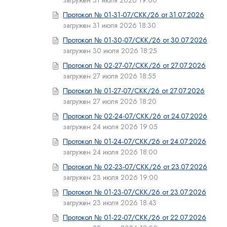
загружен 31 июля 2026 19:00
Протокол № 01-31-07/СКК/26 от 31.07.2026
загружен 31 июля 2026 18:30
Протокол № 01-30-07/СКК/26 от 30.07.2026
загружен 30 июля 2026 18:25
Протокол № 02-27-07/СКК/26 от 27.07.2026
загружен 27 июля 2026 18:55
Протокол № 01-27-07/СКК/26 от 27.07.2026
загружен 27 июля 2026 18:20
Протокол № 02-24-07/СКК/26 от 24.07.2026
загружен 24 июля 2026 19:05
Протокол № 01-24-07/СКК/26 от 24.07.2026
загружен 24 июля 2026 18:00
Протокол № 02-23-07/СКК/26 от 23.07.2026
загружен 23 июля 2026 19:00
Протокол № 01-23-07/СКК/26 от 23.07.2026
загружен 23 июля 2026 18:43
Протокол № 01-22-07/СКК/26 от 22.07.2026