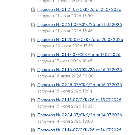
загружен 22 июля 2026 18:00
Протокол № 01-21-07/СКК/26 от 21.07.2026
загружен 21 июля 2026 18:50
Протокол № 02-21-07/СКК/26 от 21.07.2026
загружен 21 июля 2026 18:45
Протокол № 01-20-07/СКК/26 от 20.07.2026
загружен 20 июля 2026 17:59
Протокол № 01-17-07/СКК/26 от 17.07.2026
загружен 17 июля 2026 18:45
Протокол № 01-16-07/СКК/26 от 16.07.2026
загружен 16 июля 2026 19:00
Протокол № 02-15-07/СКК/26 от 15.07.2026
загружен 15 июля 2026 19:14
Протокол № 01-15-07/СКК/26 от 15.07.2026
загружен 15 июля 2026 18:35
Протокол № 02-14-07/СКК/26 от 14.07.2026
загружен 14 июля 2026 19:03
Протокол № 01-14-07/СКК/26 от 14.07.2026