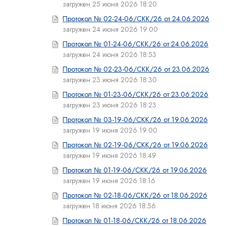
загружен 25 июня 2026 18:20
Протокол № 02-24-06/СКК/26 от 24.06.2026
загружен 24 июня 2026 19:00
Протокол № 01-24-06/СКК/26 от 24.06.2026
загружен 24 июня 2026 18:53
Протокол № 02-23-06/СКК/26 от 23.06.2026
загружен 23 июня 2026 18:30
Протокол № 01-23-06/СКК/26 от 23.06.2026
загружен 23 июня 2026 18:23
Протокол № 03-19-06/СКК/26 от 19.06.2026
загружен 19 июня 2026 19:00
Протокол № 02-19-06/СКК/26 от 19.06.2026
загружен 19 июня 2026 18:49
Протокол № 01-19-06/СКК/26 от 19.06.2026
загружен 19 июня 2026 18:16
Протокол № 02-18-06/СКК/26 от 18.06.2026
загружен 18 июня 2026 18:56
Протокол № 01-18-06/СКК/26 от 18.06.2026