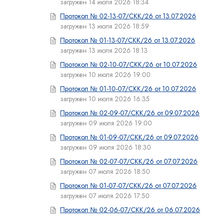
загружен 14 июля 2026 18:34
Протокол № 02-13-07/СКК/26 от 13.07.2026
загружен 13 июля 2026 18:59
Протокол № 01-13-07/СКК/26 от 13.07.2026
загружен 13 июля 2026 18:13
Протокол № 02-10-07/СКК/26 от 10.07.2026
загружен 10 июля 2026 19:00
Протокол № 01-10-07/СКК/26 от 10.07.2026
загружен 10 июля 2026 16:35
Протокол № 02-09-07/СКК/26 от 09.07.2026
загружен 09 июля 2026 19:00
Протокол № 01-09-07/СКК/26 от 09.07.2026
загружен 09 июля 2026 18:30
Протокол № 02-07-07/СКК/26 от 07.07.2026
загружен 07 июля 2026 18:50
Протокол № 01-07-07/СКК/26 от 07.07.2026
загружен 07 июля 2026 17:50
Протокол № 02-06-07/СКК/26 от 06.07.2026