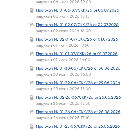
загружен 06 июля 2026 19:00
Протокол № 01-06-07/СКК/26 от 06.07.2026
загружен 06 июля 2026 18:15
Протокол № 01-02-07/СКК/26 от 02.07.2026
загружен 02 июля 2026 16:00
Протокол № 02-01-07/СКК/26 от 01.07.2026
загружен 01 июля 2026 18:50
Протокол № 01-01-07/СКК/26 от 01.07.2026
загружен 01 июля 2026 16:00
Протокол № 01-30-06/СКК/26 от 30.06.2026
загружен 30 июня 2026 16:00
Протокол № 01-29-06/СКК/26 от 29.06.2026
загружен 29 июня 2026 18:00
Протокол № 02-26-06/СКК/26 от 26.06.2026
загружен 26 июня 2026 18:30
Протокол № 01-26-06/СКК/26 от 26.06.2026
загружен 26 июня 2026 17:10
Протокол № 01-25-06/СКК/26 от 25.06.2026