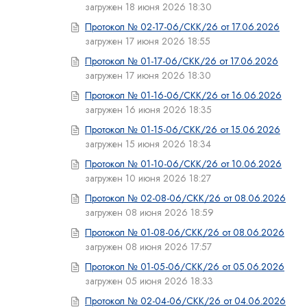
загружен 18 июня 2026 18:30
Протокол № 02-17-06/СКК/26 от 17.06.2026
загружен 17 июня 2026 18:55
Протокол № 01-17-06/СКК/26 от 17.06.2026
загружен 17 июня 2026 18:30
Протокол № 01-16-06/СКК/26 от 16.06.2026
загружен 16 июня 2026 18:35
Протокол № 01-15-06/СКК/26 от 15.06.2026
загружен 15 июня 2026 18:34
Протокол № 01-10-06/СКК/26 от 10.06.2026
загружен 10 июня 2026 18:27
Протокол № 02-08-06/СКК/26 от 08.06.2026
загружен 08 июня 2026 18:59
Протокол № 01-08-06/СКК/26 от 08.06.2026
загружен 08 июня 2026 17:57
Протокол № 01-05-06/СКК/26 от 05.06.2026
загружен 05 июня 2026 18:33
Протокол № 02-04-06/СКК/26 от 04.06.2026