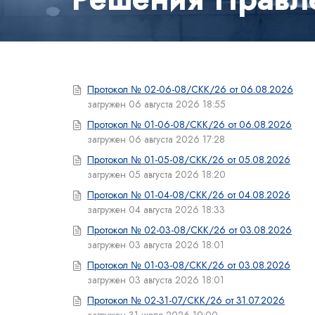
Протокол № 02-06-08/СКК/26 от 06.08.2026
загружен 06 августа 2026 18:55
Протокол № 01-06-08/СКК/26 от 06.08.2026
загружен 06 августа 2026 17:28
Протокол № 01-05-08/СКК/26 от 05.08.2026
загружен 05 августа 2026 18:20
Протокол № 01-04-08/СКК/26 от 04.08.2026
загружен 04 августа 2026 18:33
Протокол № 02-03-08/СКК/26 от 03.08.2026
загружен 03 августа 2026 18:01
Протокол № 01-03-08/СКК/26 от 03.08.2026
загружен 03 августа 2026 18:01
Протокол № 02-31-07/СКК/26 от 31.07.2026