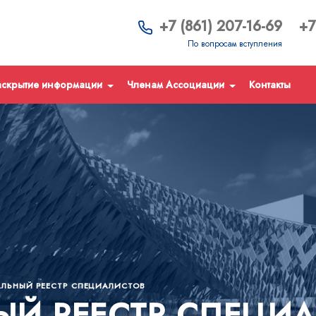
+7 (861) 207-16-69
+7
По вопросам вступления
аскрытие информации
Членам Ассоциации
Контакты
ЛЬНЫЙ РЕЕСТР СПЕЦИАЛИСТОВ
Й РЕЕСТР СПЕЦИ