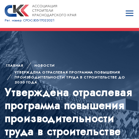
Рег. номер: СРО-С-305-17022021
ГЛАВНАЯ
НОВОСТИ
УТВЕРЖДЕНА ОТРАСЛЕВАЯ ПРОГРАММА ПОВЫШЕНИЯ
ПРОИЗВОДИТЕЛЬНОСТИ ТРУДА В СТРОИТЕЛЬСТВЕ ДО
2030 ГОДА
Утверждена отраслевая
программа повышения
производительности
труда в строительстве