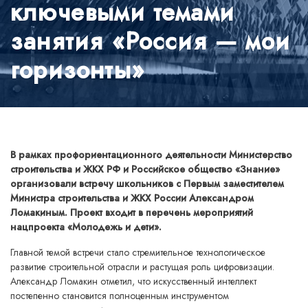
ключевыми темами
занятия «Россия — мои
горизонты»
В рамках профориентационного деятельности Министерство
строительства и ЖКХ РФ и Российское общество «Знание»
организовали встречу школьников с Первым заместителем
Министра строительства и ЖКХ России Александром
Ломакиным. Проект входит в перечень мероприятий
нацпроекта «Молодежь и дети».
Главной темой встречи стало стремительное технологическое
развитие строительной отрасли и растущая роль цифровизации.
Александр Ломакин отметил, что искусственный интеллект
постепенно становится полноценным инструментом